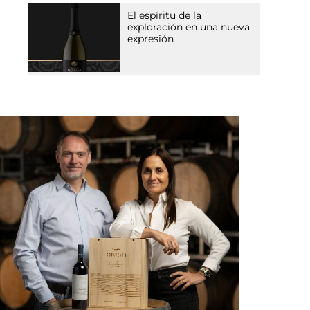
El espíritu de la
exploración en una nueva
expresión