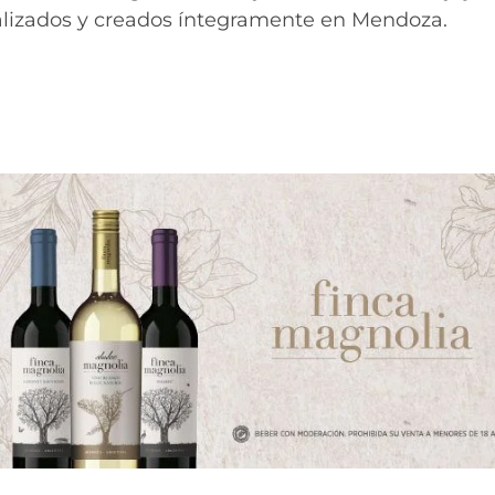
realizados y creados íntegramente en Mendoza.