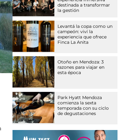
destinada a transformar
la gestión
Levantá la copa como un
campeón: viví la
experiencia que ofrece
Finca La Anita
Otoño en Mendoza: 3
razones para viajar en
esta época
Park Hyatt Mendoza
comienza la sexta
temporada con su ciclo
de degustaciones
a