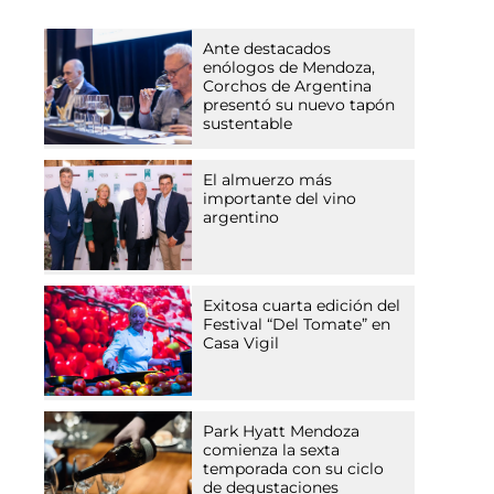
Ante destacados
enólogos de Mendoza,
Corchos de Argentina
presentó su nuevo tapón
sustentable
El almuerzo más
importante del vino
argentino
Exitosa cuarta edición del
Festival “Del Tomate” en
Casa Vigil
Park Hyatt Mendoza
comienza la sexta
temporada con su ciclo
de degustaciones