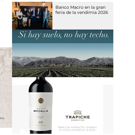
Banco Macro en la gran
feria de la vendimia 2026