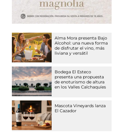
Alma Mora presenta Bajo
Alcohol: una nueva forma
de disfrutar el vino, más
liviana y versátil
Bodega El Esteco
presenta una propuesta
de enoturismo de altura
en los Valles Calchaquíes
Mascota Vineyards lanza
El Cazador