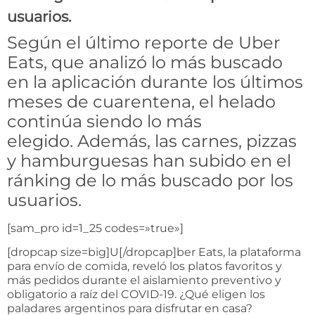
usuarios.
Según el último reporte de Uber
Eats, que analizó lo más buscado
en la aplicación durante los últimos
meses de cuarentena, el helado
continúa siendo lo más
elegido. Además, las carnes, pizzas
y hamburguesas han subido en el
ránking de lo más buscado por los
usuarios.
[sam_pro id=1_25 codes=»true»]
[dropcap size=big]U[/dropcap]ber Eats, la plataforma
para envío de comida, reveló los platos favoritos y
más pedidos durante el aislamiento preventivo y
obligatorio a raíz del COVID-19. ¿Qué eligen los
paladares argentinos para disfrutar en casa?