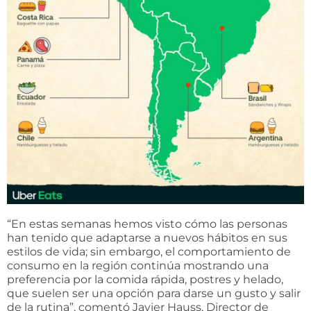
“En estas semanas hemos visto cómo las personas
han tenido que adaptarse a nuevos hábitos en sus
estilos de vida; sin embargo, el comportamiento de
consumo en la región continúa mostrando una
preferencia por la comida rápida, postres y helado,
que suelen ser una opción para darse un gusto y salir
de la rutina”, comentó Javier Hauss, Director de