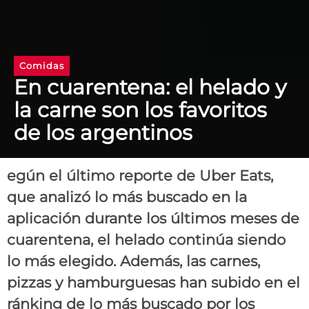
Comidas
En cuarentena: el helado y
la carne son los favoritos
de los argentinos
egún el último reporte de Uber Eats,
que analizó lo más buscado en la
aplicación durante los últimos meses de
cuarentena, el helado continúa siendo
lo más elegido. Además, las carnes,
pizzas y hamburguesas han subido en el
ránking de lo más buscado por los