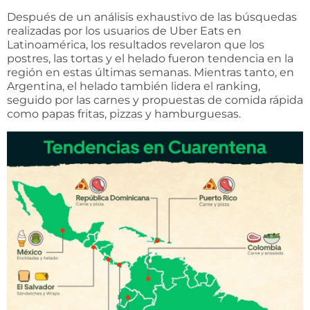
Después de un análisis exhaustivo de las búsquedas
realizadas por los usuarios de Uber Eats en
Latinoamérica, los resultados revelaron que los
postres, las tortas y el helado fueron tendencia en la
región en estas últimas semanas. Mientras tanto, en
Argentina, el helado también lidera el ranking,
seguido por las carnes y propuestas de comida rápida
como papas fritas, pizzas y hamburguesas.