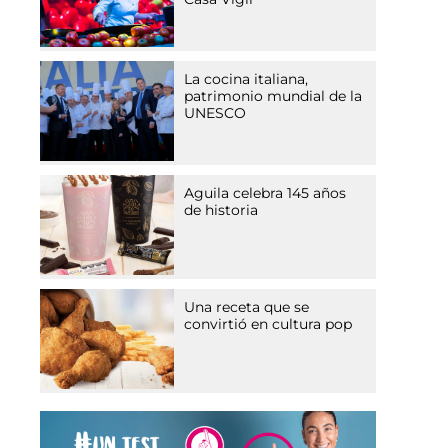
La cocina italiana,
patrimonio mundial de la
UNESCO
e
Aguila celebra 145 años
de historia
Una receta que se
convirtió en cultura pop