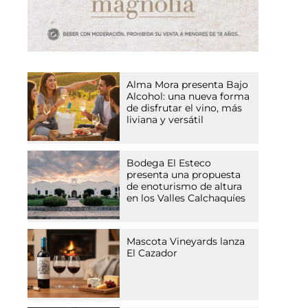
Alma Mora presenta Bajo
Alcohol: una nueva forma
de disfrutar el vino, más
liviana y versátil
Bodega El Esteco
presenta una propuesta
de enoturismo de altura
en los Valles Calchaquíes
Mascota Vineyards lanza
El Cazador