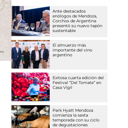
Ante destacados
enólogos de Mendoza,
Corchos de Argentina
presentó su nuevo tapón
sustentable
El almuerzo más
importante del vino
argentino
Exitosa cuarta edición del
Festival “Del Tomate” en
Casa Vigil
Park Hyatt Mendoza
comienza la sexta
temporada con su ciclo
de degustaciones