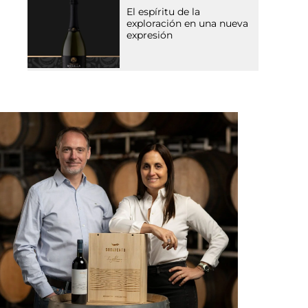
El espíritu de la
exploración en una nueva
expresión