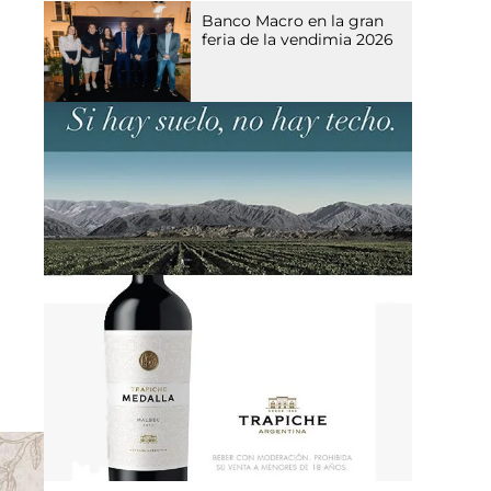
Banco Macro en la gran
feria de la vendimia 2026