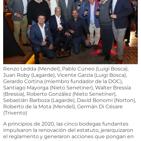
Renzo Ledda (Mendel), Pablo Cúneo (Luigi Bosca),
Juan Roby (Lagarde), Vicente Garzia (Luigi Bosca),
Gerardo Cortina (miembro fundador de la DOC),
Santiago Mayorga (Nieto Senetiner), Walter Bressia
(Bressia), Roberto González (Nieto Senetiner),
Sebastián Barboza (Lagarde), David Bonomi (Norton),
Roberto de la Mota (Mendel), Germán Di Césare
(Trivento)
A principios de 2020, las cinco bodegas fundantes
impulsaron la renovación del estatuto, jerarquizaron
el reglamento y generaron acciones que pongan en