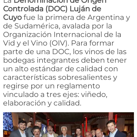
La
Denominación de Origen
Controlada (DOC) Luján de
Cuyo
fue la primera de Argentina y
de Sudamérica, avalada por la
Organización Internacional de la
Vid y el Vino (OIV). Para formar
parte de una DOC, los vinos de las
bodegas integrantes deben tener
un alto estándar de calidad con
características sobresalientes y
regirse por un reglamento
vinculado a tres ejes: viñedo,
elaboración y calidad.