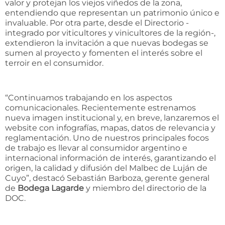
valor y protejan los viejos viñedos de la zona,
entendiendo que representan un patrimonio único e
invaluable. Por otra parte, desde el Directorio -
integrado por viticultores y vinicultores de la región-,
extendieron la invitación a que nuevas bodegas se
sumen al proyecto y fomenten el interés sobre el
terroir en el consumidor.
“Continuamos trabajando en los aspectos
comunicacionales. Recientemente estrenamos
nueva imagen institucional y, en breve, lanzaremos el
website con infografías, mapas, datos de relevancia y
reglamentación. Uno de nuestros principales focos
de trabajo es llevar al consumidor argentino e
internacional información de interés, garantizando el
origen, la calidad y difusión del Malbec de Luján de
Cuyo”, destacó Sebastián Barboza, gerente general
de
Bodega Lagarde
y miembro del directorio de la
DOC.