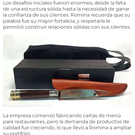
Los desafíos iniciales fueron enormes, desde la falta
de una estructura sólida hasta la necesidad de ganar
la confianza de sus clientes. Romina recuerda que
su
palabra
fue su mayor fortaleza, y respetarla le
permitió construir relaciones sólidas con sus clientes.
La empresa comenzó fabricando cartas de menú
para restaurantes, pero la demanda de productos de
calidad fue creciendo, lo que llevó a Romina a ampliar
su portfolio.