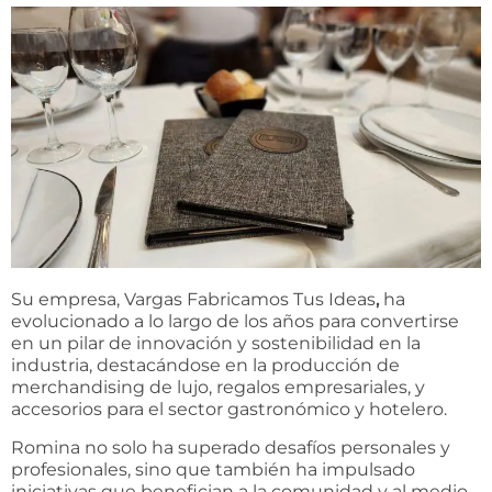
Su empresa,
Vargas Fabricamos Tus Ideas
,
ha
evolucionado a lo largo de los años para convertirse
en un pilar de innovación y sostenibilidad en la
industria, destacándose en la producción de
merchandising de lujo, regalos empresariales, y
accesorios para el sector gastronómico y hotelero.
Romina no solo ha superado desafíos personales y
profesionales, sino que también ha impulsado
iniciativas que benefician a la comunidad y al medio