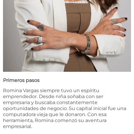
Primeros pasos
Romina Vargas siempre tuvo un espíritu
emprendedor. Desde niña soñaba con ser
empresaria y buscaba constantemente
oportunidades de negocio. Su capital inicial fue una
computadora vieja que le donaron. Con esa
herramienta, Romina comenzó su aventura
empresarial.