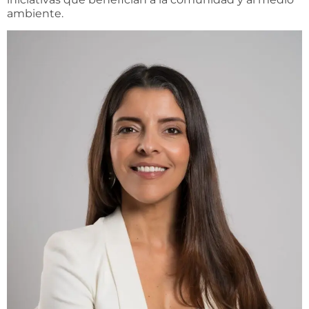
ambiente.