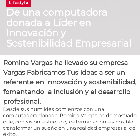
Lifestyle
De una computadora
donada a Líder en
Innovación y
Sostenibilidad Empresarial
Romina Vargas ha llevado su empresa
Vargas Fabricamos Tus Ideas a ser un
referente en innovación y sostenibilidad,
fomentando la inclusión y el desarrollo
profesional.
Desde sus humildes comienzos con una
computadora donada,
Romina Vargas
ha demostrado
que, con visión, esfuerzo y determinación, es posible
transformar un sueño en una realidad empresarial de
éxito.