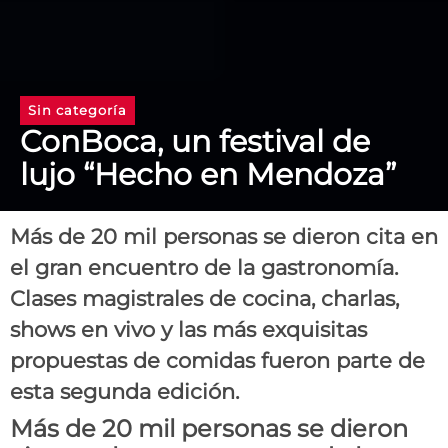
Sin categoría
ConBoca, un festival de
lujo “Hecho en Mendoza”
Más de 20 mil personas se dieron cita en
el gran encuentro de la gastronomía.
Clases magistrales de cocina, charlas,
shows en vivo y las más exquisitas
propuestas de comidas fueron parte de
esta segunda edición.
Más de 20 mil personas se dieron