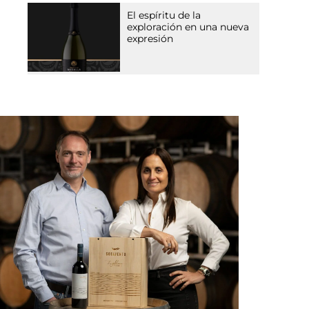
El espíritu de la
exploración en una nueva
expresión