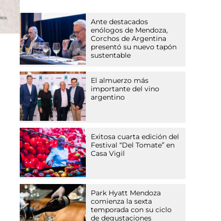
Ante destacados
enólogos de Mendoza,
Corchos de Argentina
presentó su nuevo tapón
sustentable
El almuerzo más
importante del vino
argentino
Exitosa cuarta edición del
Festival “Del Tomate” en
Casa Vigil
Park Hyatt Mendoza
comienza la sexta
temporada con su ciclo
de degustaciones