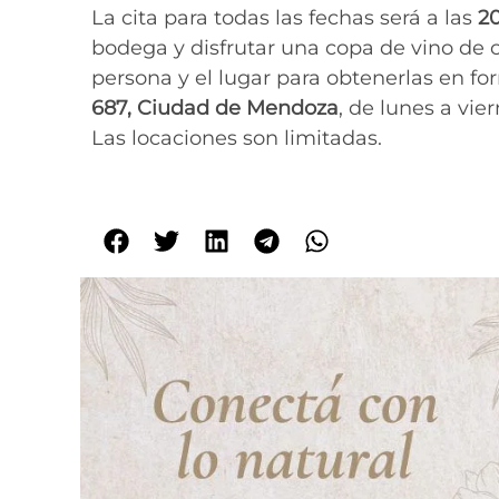
La cita para todas las fechas será a las
20
bodega y disfrutar una copa de vino de co
persona y el lugar para obtenerlas en f
687, Ciudad de Mendoza
, de lunes a vier
Las locaciones son limitadas.