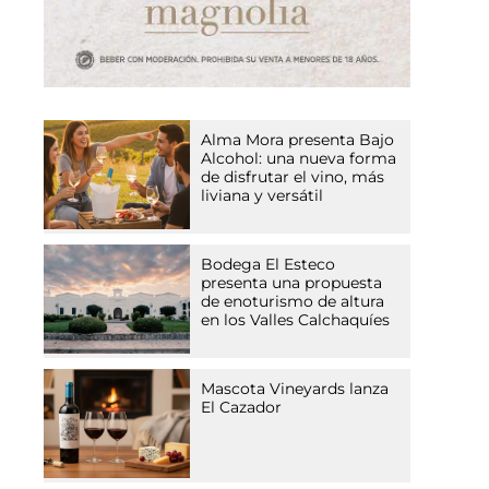
Alma Mora presenta Bajo
Alcohol: una nueva forma
de disfrutar el vino, más
liviana y versátil
Bodega El Esteco
presenta una propuesta
de enoturismo de altura
en los Valles Calchaquíes
Mascota Vineyards lanza
El Cazador