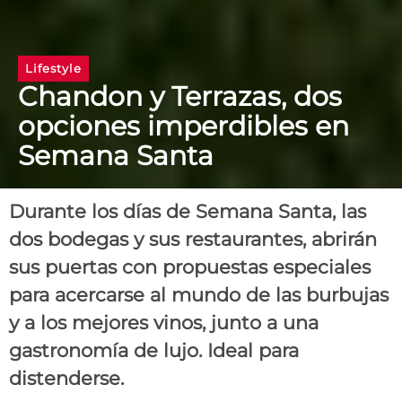
Lifestyle
Chandon y Terrazas, dos
opciones imperdibles en
Semana Santa
Durante los días de Semana Santa, las
dos bodegas y sus restaurantes, abrirán
sus puertas con propuestas especiales
para acercarse al mundo de las burbujas
y a los mejores vinos, junto a una
gastronomía de lujo. Ideal para
distenderse.