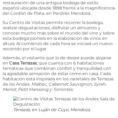
restauración de una antigua bodega de estilo
español ubicada desde 1898 frente a la magnificencia
del Cordón de Plata, en Perdriel, Mendoza.
Su Centro de Visitas permite recorrer la bodega,
realizar degustaciones, disfrutar un almuerzo y
conocer mucho más sobre el mundo del vino y sobre
esta bodega pionera en la elaboración de vinos en
altura. Al comienzo de cada hora se iniciará un nuevo
recorrido por el lugar.
Además, el visitante que lo de desee puede alojarse
en
Casa Terrazas
, que cuenta con 6 habitaciones
temáticas que combinan confort y tranquilidad con
la agradable sensación de estar como en casa. Cada
habitación está inspirada en los varietales de Terrazas
de los Andes:
Malbec, Cabernet Sauvignon, Syrah,
Merlot, Petit Manseng y Torrontés.
Terrazas, en Luján de Cuyo, Mendoza.