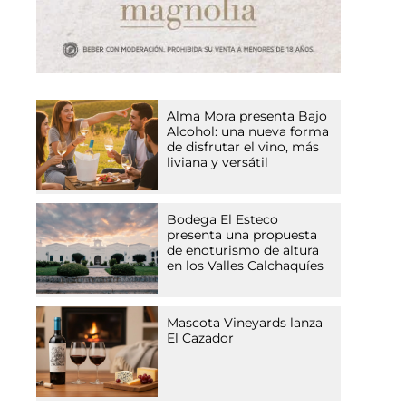
Alma Mora presenta Bajo
Alcohol: una nueva forma
de disfrutar el vino, más
liviana y versátil
Bodega El Esteco
presenta una propuesta
de enoturismo de altura
en los Valles Calchaquíes
Mascota Vineyards lanza
El Cazador