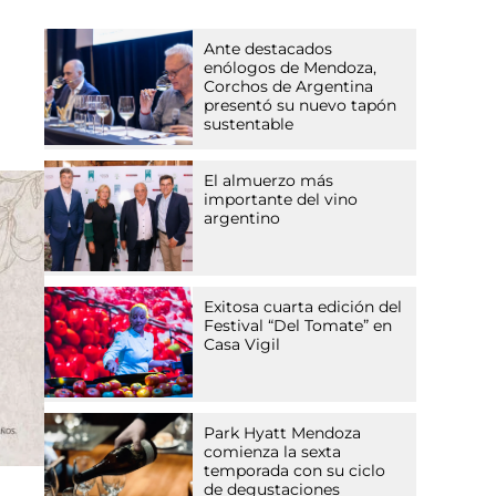
Ante destacados
enólogos de Mendoza,
Corchos de Argentina
presentó su nuevo tapón
sustentable
El almuerzo más
importante del vino
argentino
Exitosa cuarta edición del
Festival “Del Tomate” en
Casa Vigil
Park Hyatt Mendoza
comienza la sexta
temporada con su ciclo
de degustaciones