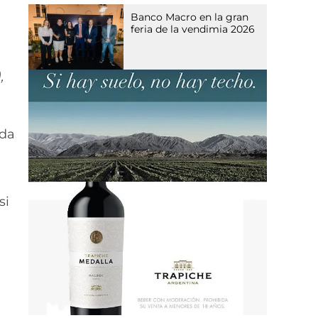
Banco Macro en la gran
feria de la vendimia 2026
,
ada
si