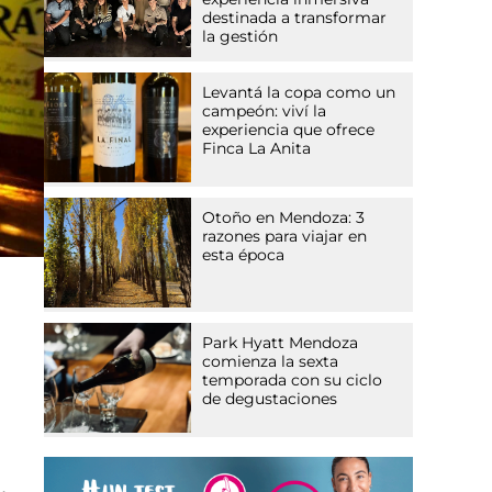
destinada a transformar
la gestión
Levantá la copa como un
campeón: viví la
experiencia que ofrece
Finca La Anita
Otoño en Mendoza: 3
razones para viajar en
esta época
Park Hyatt Mendoza
comienza la sexta
temporada con su ciclo
de degustaciones
.