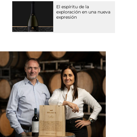
El espíritu de la
exploración en una nueva
expresión