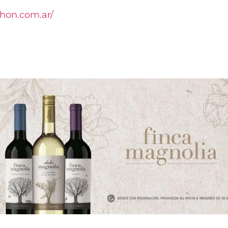
chon.com.ar/