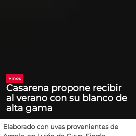
Vinos
Casarena propone recibir
al verano con su blanco de
alta gama
Elaborado con uvas provenientes de