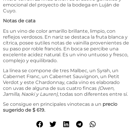
emocional del proyecto de la bodega en Luján de
Cuyo.
Notas de cata
Es un vino de color amarillo brillante, limpio, con
reflejos verdosos. En nariz se destaca la fruta blanca y
cítrica, posee sutiles notas de vainilla provenientes de
su paso por roble francés. En boca se percibe una
excelente acidez natural. Es un vino untuoso y fresco,
complejo y equilibrado.
La línea se compone de tres Malbec, un Syrah, un
Cabernet Franc, un Cabernet Sauvignon, un Petit
Verdot y este Chardonnay, cada vino es elaborado
con uvas de alguna de sus cuatro fincas
(Owen,
Jamilla, Naoki y Lauren)
, todas son diferentes entre sí.
Se consigue en principales vinotecas a un
precio
sugerido de $ 619.