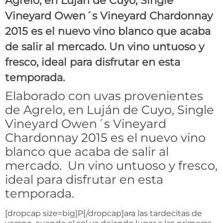
Agrelo, en Luján de Cuyo, Single
Vineyard Owen´s Vineyard Chardonnay
2015 es el nuevo vino blanco que acaba
de salir al mercado. Un vino untuoso y
fresco, ideal para disfrutar en esta
temporada.
Elaborado con uvas provenientes
de Agrelo, en Luján de Cuyo, Single
Vineyard Owen´s Vineyard
Chardonnay 2015 es el nuevo vino
blanco que acaba de salir al
mercado. Un vino untuoso y fresco,
ideal para disfrutar en esta
temporada.
[dropcap size=big]P[/dropcap]ara las tardecitas de