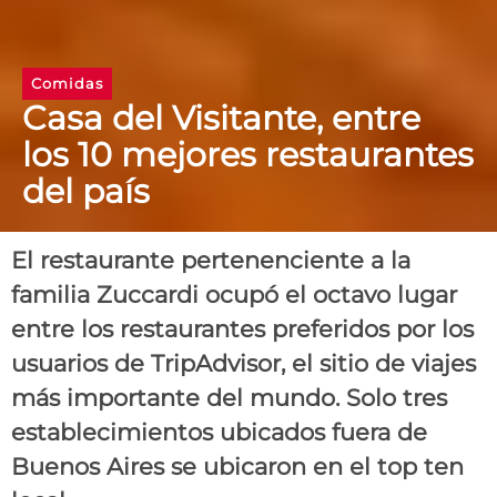
Comidas
Casa del Visitante, entre
los 10 mejores restaurantes
del país
El restaurante pertenenciente a la
familia Zuccardi ocupó el octavo lugar
entre los restaurantes preferidos por los
usuarios de TripAdvisor, el sitio de viajes
más importante del mundo. Solo tres
establecimientos ubicados fuera de
Buenos Aires se ubicaron en el top ten