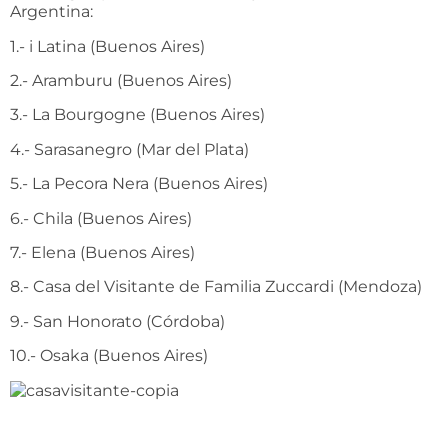
Argentina:
1.- i Latina (Buenos Aires)
2.- Aramburu (Buenos Aires)
3.- La Bourgogne (Buenos Aires)
4.- Sarasanegro (Mar del Plata)
5.- La Pecora Nera (Buenos Aires)
6.- Chila (Buenos Aires)
7.- Elena (Buenos Aires)
8.- Casa del Visitante de Familia Zuccardi (Mendoza)
9.- San Honorato (Córdoba)
10.- Osaka (Buenos Aires)