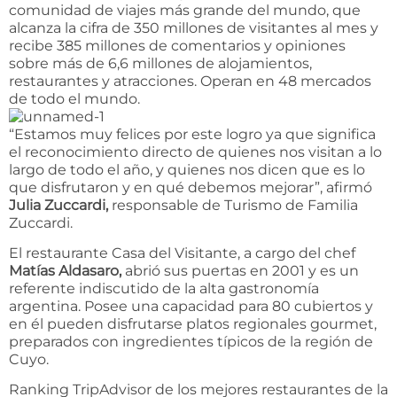
comunidad de viajes más grande del mundo, que
alcanza la cifra de 350 millones de visitantes al mes y
recibe 385 millones de comentarios y opiniones
sobre más de 6,6 millones de alojamientos,
restaurantes y atracciones. Operan en 48 mercados
de todo el mundo.
“Estamos muy felices por este logro ya que significa
el reconocimiento directo de quienes nos visitan a lo
largo de todo el año, y quienes nos dicen que es lo
que disfrutaron y en qué debemos mejorar”, afirmó
Julia Zuccardi,
responsable de Turismo de Familia
Zuccardi.
El restaurante Casa del Visitante, a cargo del chef
Matías Aldasaro,
abrió sus puertas en 2001 y es un
referente indiscutido de la alta gastronomía
argentina. Posee una capacidad para 80 cubiertos y
en él pueden disfrutarse platos regionales gourmet,
preparados con ingredientes típicos de la región de
Cuyo.
Ranking TripAdvisor de los mejores restaurantes de la