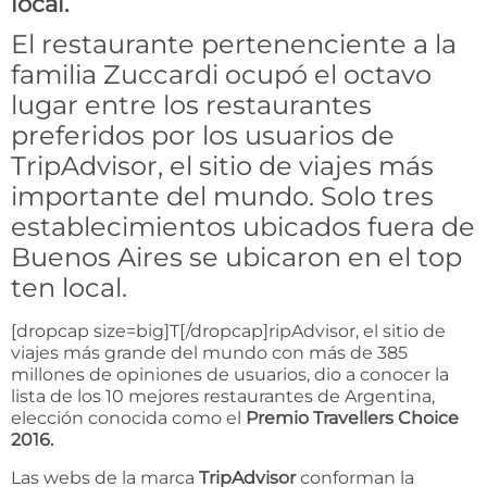
local.
El restaurante pertenenciente a la
familia Zuccardi ocupó el octavo
lugar entre los restaurantes
preferidos por los usuarios de
TripAdvisor, el sitio de viajes más
importante del mundo. Solo tres
establecimientos ubicados fuera de
Buenos Aires se ubicaron en el top
ten local.
[dropcap size=big]T[/dropcap]ripAdvisor, el sitio de
viajes más grande del mundo con más de 385
millones de opiniones de usuarios, dio a conocer la
lista de los 10 mejores restaurantes de Argentina,
elección conocida como el
Premio Travellers Choice
2016.
Las webs de la marca
TripAdvisor
conforman la