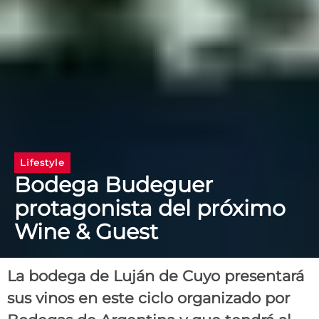
Lifestyle
Bodega Budeguer
protagonista del próximo
Wine & Guest
La bodega de Luján de Cuyo presentará
sus vinos en este ciclo organizado por