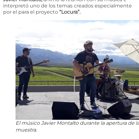
interpretó uno de los temas creados especialmente
por el para el proyecto
“Locura”.
El músico Javier Montalto durante la apertura de l
muestra.