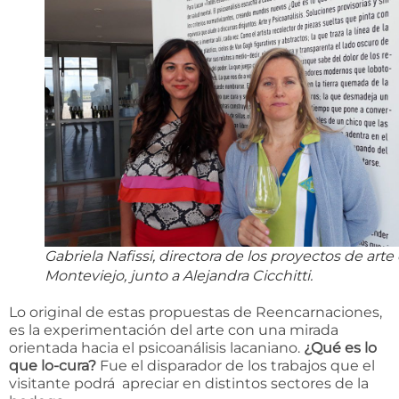
Gabriela Nafissi, directora de los proyectos de arte
Monteviejo, junto a Alejandra Cicchitti.
Lo original de estas propuestas de Reencarnaciones,
es la experimentación del arte con una mirada
orientada hacia el psicoanálisis lacaniano.
¿Qué es lo
que lo-cura?
Fue el disparador de los trabajos que el
visitante podrá apreciar en distintos sectores de la