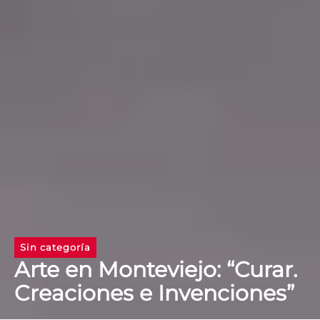
Sin categoría
Arte en Monteviejo: “Curar.
Creaciones e Invenciones”