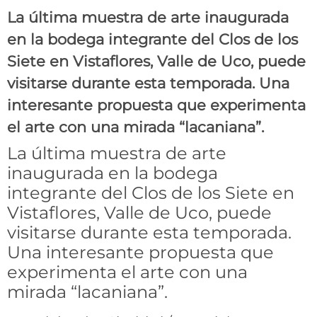
La última muestra de arte inaugurada
en la bodega integrante del Clos de los
Siete en Vistaflores, Valle de Uco, puede
visitarse durante esta temporada. Una
interesante propuesta que experimenta
el arte con una mirada “lacaniana”.
La última muestra de arte
inaugurada en la bodega
integrante del Clos de los Siete en
Vistaflores, Valle de Uco, puede
visitarse durante esta temporada.
Una interesante propuesta que
experimenta el arte con una
mirada “lacaniana”.