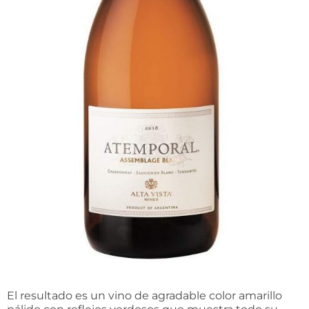
El resultado es un vino de agradable color amarillo