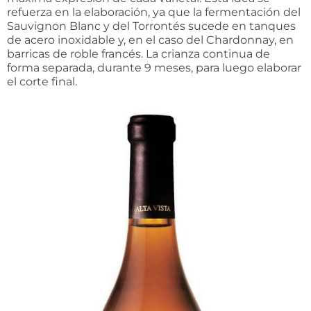
refuerza en la elaboración, ya que la fermentación del
Sauvignon Blanc y del Torrontés sucede en tanques
de acero inoxidable y, en el caso del Chardonnay, en
barricas de roble francés. La crianza continua de
forma separada, durante 9 meses, para luego elaborar
el corte final.