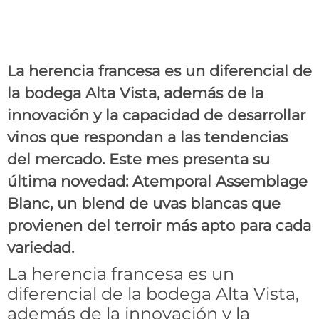
Alta Vista lanza su primer
assemblage blanc
La herencia francesa es un diferencial de
la bodega Alta Vista, además de la
innovación y la capacidad de desarrollar
vinos que respondan a las tendencias
del mercado. Este mes presenta su
última novedad: Atemporal Assemblage
Blanc, un blend de uvas blancas que
provienen del terroir más apto para cada
variedad.
La herencia francesa es un
diferencial de la bodega Alta Vista,
además de la innovación y la