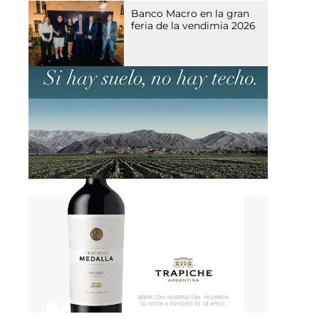
Banco Macro en la gran
feria de la vendimia 2026