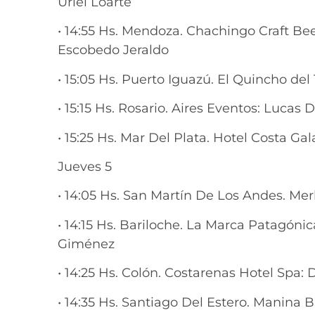
Uriel Loarte
• 14:55 Hs. Mendoza. Chachingo Craft Bee
Escobedo Jeraldo
• 15:05 Hs. Puerto Iguazú. El Quincho d
• 15:15 Hs. Rosario. Aires Eventos: Lucas 
• 15:25 Hs. Mar Del Plata. Hotel Costa 
Jueves 5
• 14:05 Hs. San Martín De Los Andes. Me
• 14:15 Hs. Bariloche. La Marca Patagón
Giménez
• 14:25 Hs. Colón. Costarenas Hotel Spa:
• 14:35 Hs. Santiago Del Estero. Manina B