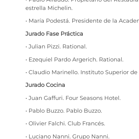
estrella Michelin.
• María Podestá. Presidente de la Acad
Jurado Fase Práctica
• Julian Pizzi. Rational.
• Ezequiel Pardo Argerich. Rational.
• Claudio Marinello. Instituto Superior 
Jurado Cocina
• Juan Gaffuri. Four Seasons Hotel.
• Pablo Buzzo. Pablo Buzzo.
• Olivier Falchi. Club Francés.
• Luciano Nanni. Grupo Nanni.