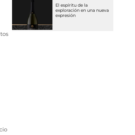
El espíritu de la
exploración en una nueva
expresión
ntos
cio