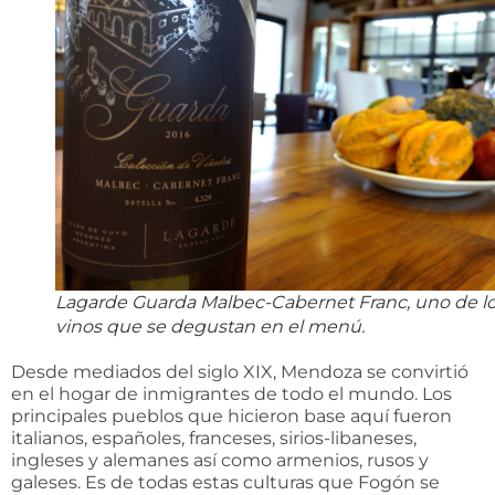
Lagarde Guarda Malbec-Cabernet Franc, uno de l
vinos que se degustan en el menú.
Desde mediados del siglo XIX, Mendoza se convirtió
en el hogar de inmigrantes de todo el mundo. Los
principales pueblos que hicieron base aquí fueron
italianos, españoles, franceses, sirios-libaneses,
ingleses y alemanes así como armenios, rusos y
galeses. Es de todas estas culturas que Fogón se