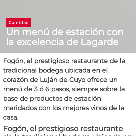
Comidas
Un menú de estación con
la excelencia de Lagarde
Fogón, el prestigioso restaurante de la
tradicional bodega ubicada en el
corazón de Luján de Cuyo ofrece un
menú de 3 ó 6 pasos, siempre sobre la
base de productos de estación
maridados con los mejores vinos de la
casa.
Fogón, el prestigioso restaurante