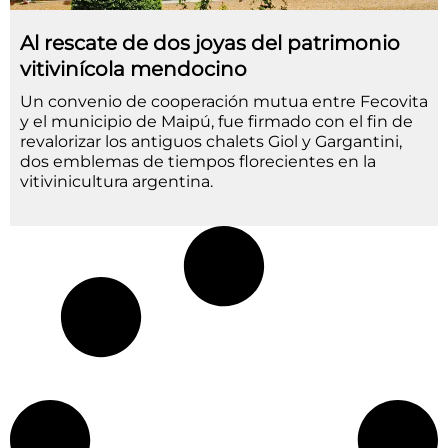
Al rescate de dos joyas del patrimonio
vitivinícola mendocino
Un convenio de cooperación mutua entre Fecovita
y el municipio de Maipú, fue firmado con el fin de
revalorizar los antiguos chalets Giol y Gargantini,
dos emblemas de tiempos florecientes en la
vitivinicultura argentina.