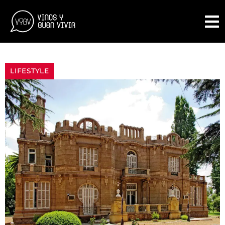
LIFESTYLE