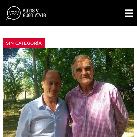
SIN CATEGORÍA