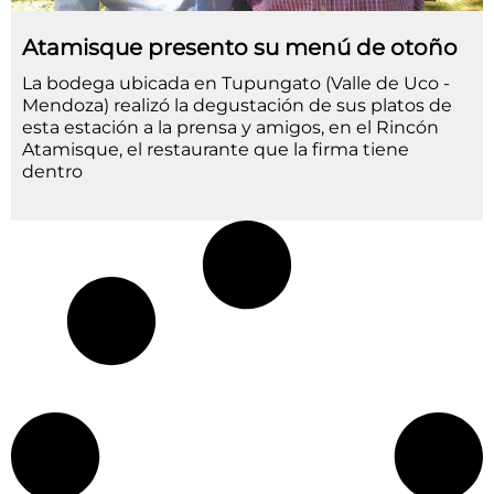
Atamisque presento su menú de otoño
La bodega ubicada en Tupungato (Valle de Uco -
Mendoza) realizó la degustación de sus platos de
esta estación a la prensa y amigos, en el Rincón
Atamisque, el restaurante que la firma tiene
dentro