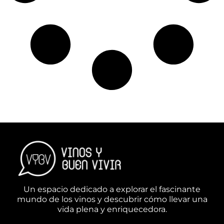
Un espacio dedicado a explorar el fascinante
mundo de los vinos y descubrir cómo llevar una
vida plena y enriquecedora.