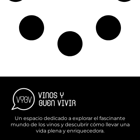
Un espacio dedicado a explorar el fascinante
mundo de los vinos y descubrir cómo llevar una
vida plena y enriquecedora.