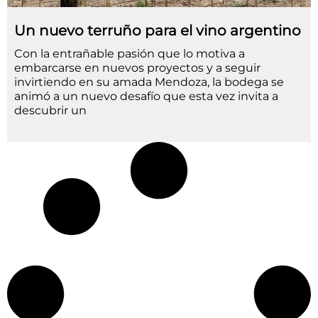
Un nuevo terruño para el vino argentino
Con la entrañable pasión que lo motiva a
embarcarse en nuevos proyectos y a seguir
invirtiendo en su amada Mendoza, la bodega se
animó a un nuevo desafío que esta vez invita a
descubrir un