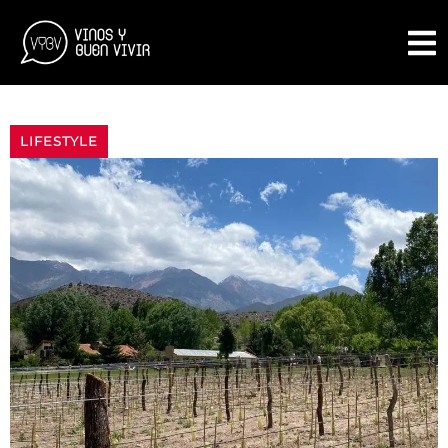
LIFESTYLE