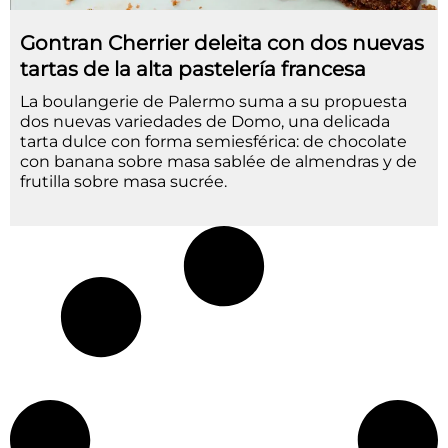
Gontran Cherrier deleita con dos nuevas
tartas de la alta pastelería francesa
La boulangerie de Palermo suma a su propuesta
dos nuevas variedades de Domo, una delicada
tarta dulce con forma semiesférica: de chocolate
con banana sobre masa sablée de almendras y de
frutilla sobre masa sucrée.