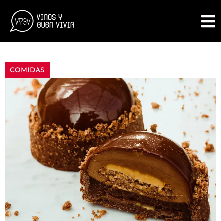
COMIDAS