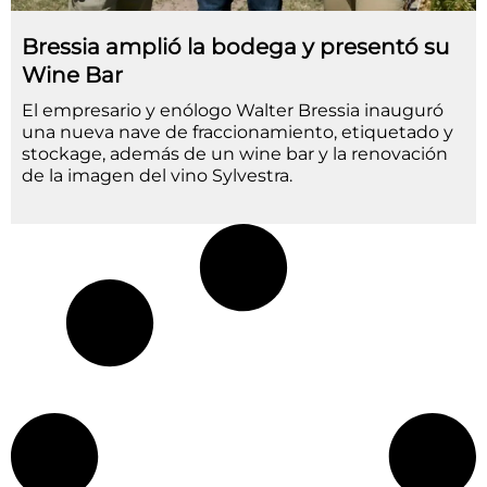
Bressia amplió la bodega y presentó su
Wine Bar
El empresario y enólogo Walter Bressia inauguró
una nueva nave de fraccionamiento, etiquetado y
stockage, además de un wine bar y la renovación
de la imagen del vino Sylvestra.