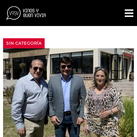
SIN CATEGORÍA