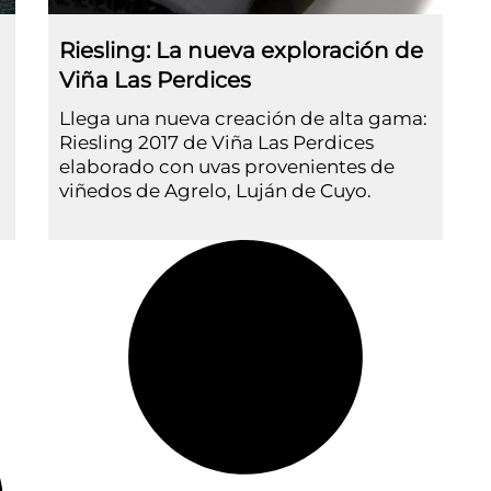
Riesling: La nueva exploración de
Viña Las Perdices
Llega una nueva creación de alta gama:
Riesling 2017 de Viña Las Perdices
elaborado con uvas provenientes de
viñedos de Agrelo, Luján de Cuyo.