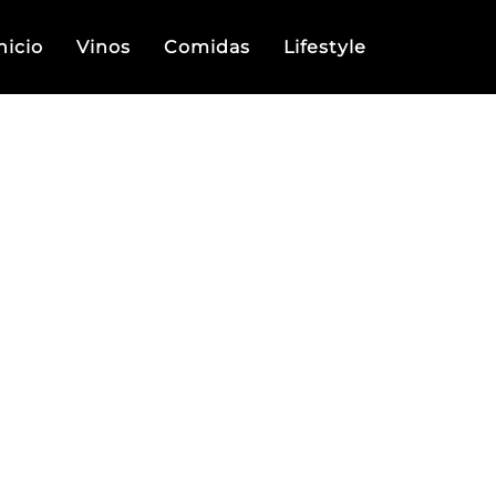
nicio
Vinos
Comidas
Lifestyle