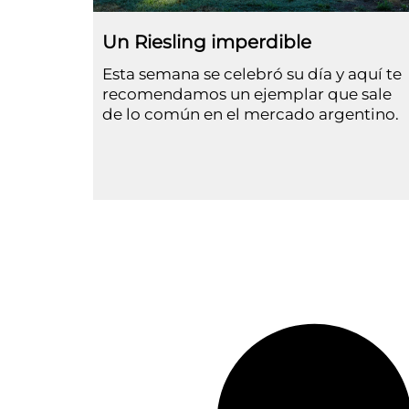
Un Riesling imperdible
Esta semana se celebró su día y aquí te
recomendamos un ejemplar que sale
de lo común en el mercado argentino.