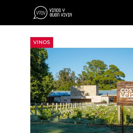
VINOS