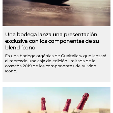
Una bodega lanza una presentación
exclusiva con los componentes de su
blend ícono
Es una bodega orgánica de Gualtallary que lanzará
al mercado una caja de edición limitada de la
cosecha 2019 de los componentes de su vino
ícono.