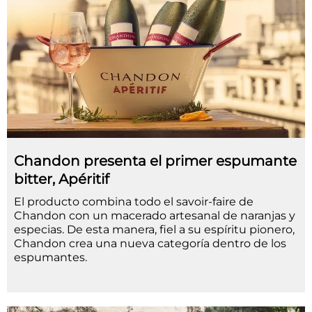
Chandon presenta el primer espumante
bitter, Apéritif
El producto combina todo el savoir-faire de
Chandon con un macerado artesanal de naranjas y
especias. De esta manera, fiel a su espíritu pionero,
Chandon crea una nueva categoría dentro de los
espumantes.