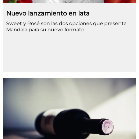
Nuevo lanzamiento en lata
Sweet y Rosé son las dos opciones que presenta
Mandala para su nuevo formato.