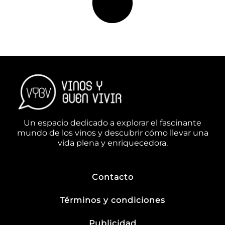
Un espacio dedicado a explorar el fascinante
mundo de los vinos y descubrir cómo llevar una
vida plena y enriquecedora.
Contacto
Términos y condiciones
Publicidad