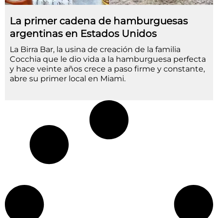
La primer cadena de hamburguesas
argentinas en Estados Unidos
La Birra Bar, la usina de creación de la familia
Cocchia que le dio vida a la hamburguesa perfecta
y hace veinte años crece a paso firme y constante,
abre su primer local en Miami.