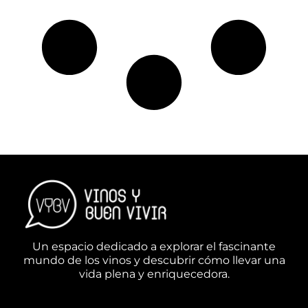
Un espacio dedicado a explorar el fascinante
mundo de los vinos y descubrir cómo llevar una
vida plena y enriquecedora.