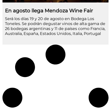
En agosto llega Mendoza Wine Fair
Será los días 19 y 20 de agosto en Bodega Los
Toneles. Se podrán degustar vinos de alta gama de
26 bodegas argentinas y 11 de países como Francia,
Australia, España, Estados Unidos, Italia, Portugal