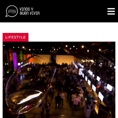
LIFESTYLE