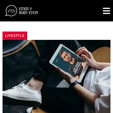
LIFESTYLE