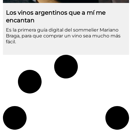
Los vinos argentinos que a mí me
encantan
Es la primera guía digital del sommelier Mariano
Braga, para que comprar un vino sea mucho más
fácil.