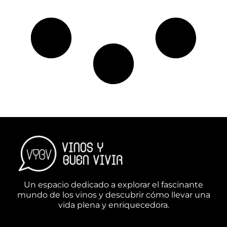
Un espacio dedicado a explorar el fascinante
mundo de los vinos y descubrir cómo llevar una
vida plena y enriquecedora.