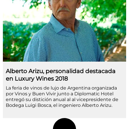
Alberto Arizu, personalidad destacada
en Luxury Wines 2018
La feria de vinos de lujo de Argentina organizada
por Vinos y Buen Vivir junto a Diplomatic Hotel
entregó su distición anual al al vicepresidente de
Bodega Luigi Bosca, el ingeniero Alberto Arizu.