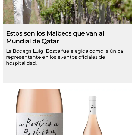
Estos son los Malbecs que van al
Mundial de Qatar
La Bodega Luigi Bosca fue elegida como la única
representante en los eventos oficiales de
hospitalidad.