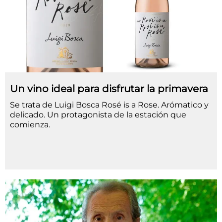
Un vino ideal para disfrutar la primavera
Se trata de Luigi Bosca Rosé is a Rose. Arómatico y
delicado. Un protagonista de la estación que
comienza.