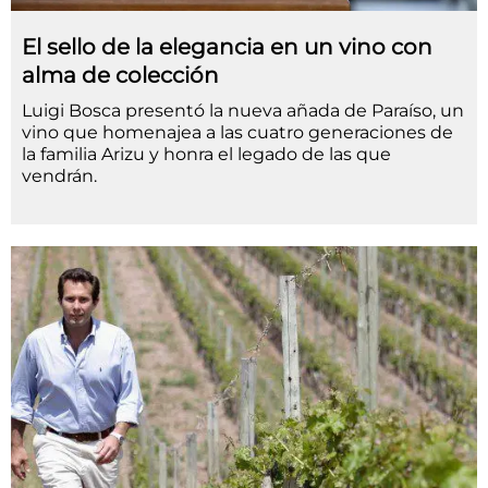
El sello de la elegancia en un vino con
alma de colección
Luigi Bosca presentó la nueva añada de Paraíso, un
vino que homenajea a las cuatro generaciones de
la familia Arizu y honra el legado de las que
vendrán.