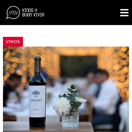
VINOS