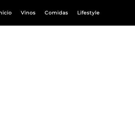
nicio
Vinos
Comidas
Lifestyle