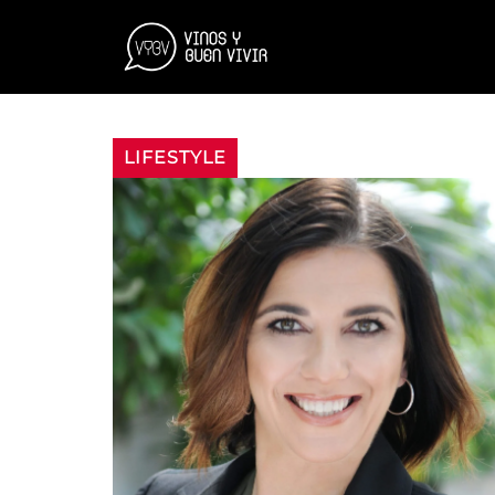
LIFESTYLE