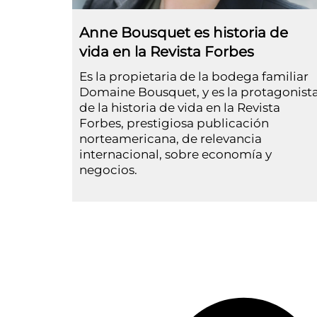
Anne Bousquet es historia de
vida en la Revista Forbes
Es la propietaria de la bodega familiar
Domaine Bousquet, y es la protagonist
de la historia de vida en la Revista
Forbes, prestigiosa publicación
norteamericana, de relevancia
internacional, sobre economía y
negocios.