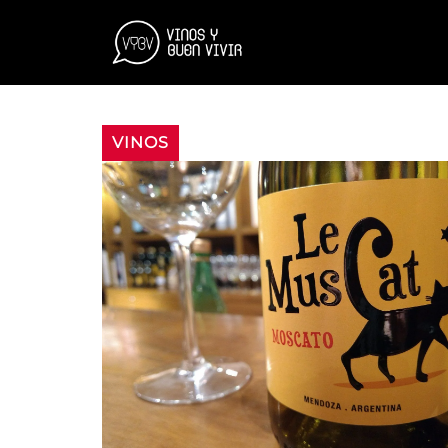
VINOS