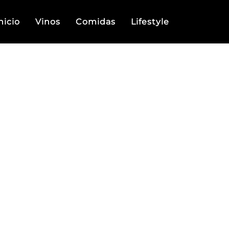
nicio
Vinos
Comidas
Lifestyle