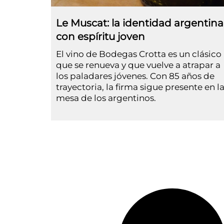
Le Muscat: la identidad argentina
con espíritu joven
El vino de Bodegas Crotta es un clásico
que se renueva y que vuelve a atrapar a
los paladares jóvenes. Con 85 años de
trayectoria, la firma sigue presente en l
mesa de los argentinos.