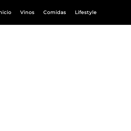
nicio
Vinos
Comidas
Lifestyle