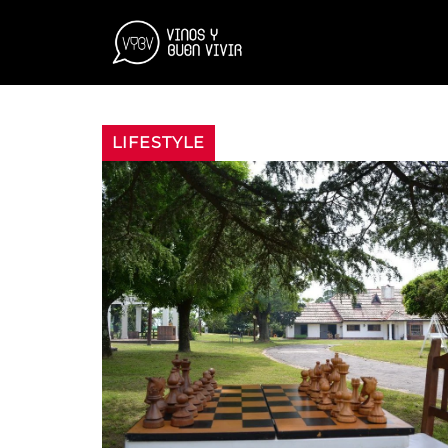
LIFESTYLE