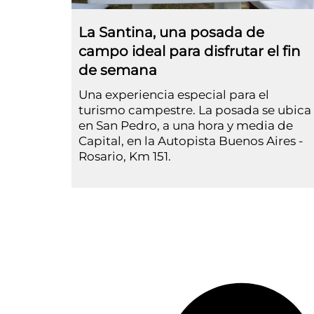
La Santina, una posada de
campo ideal para disfrutar el fin
de semana
Una experiencia especial para el
turismo campestre. La posada se ubica
en San Pedro, a una hora y media de
Capital, en la Autopista Buenos Aires -
Rosario, Km 151.