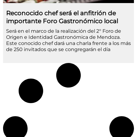
Reconocido chef será el anfitrión de
importante Foro Gastronómico local
Será en el marco de la realización del 2° Foro de
Origen e Identidad Gastronómica de Mendoza.
Este conocido chef dará una charla frente a los más
de 250 invitados que se congregarán el día