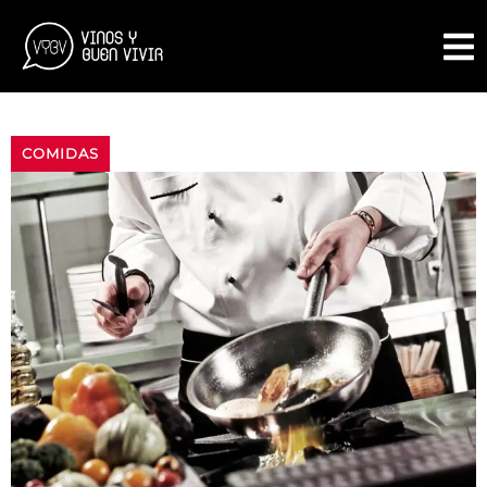
COMIDAS