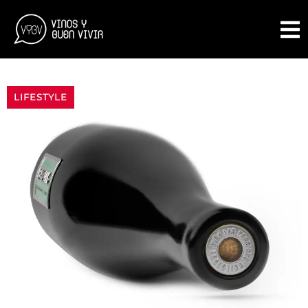
LIFESTYLE