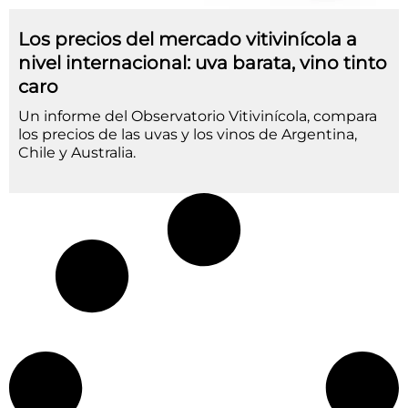
Los precios del mercado vitivinícola a
nivel internacional: uva barata, vino tinto
caro
Un informe del Observatorio Vitivinícola, compara
los precios de las uvas y los vinos de Argentina,
Chile y Australia.