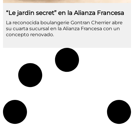
“Le jardin secret” en la Alianza Francesa
La reconocida boulangerie Gontran Cherrier abre
su cuarta sucursal en la Alianza Francesa con un
concepto renovado.