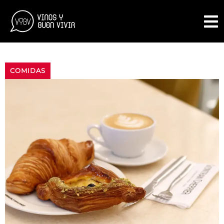
COMIDAS