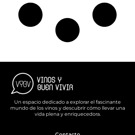
Un espacio dedicado a explorar el fascinante
mundo de los vinos y descubrir cómo llevar una
vida plena y enriquecedora.
Contacto