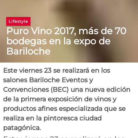
Lifestyle
Puro Vino 2017, más de 70
bodegas en la expo de
Bariloche
Este viernes 23 se realizará en los
salones Bariloche Eventos y
Convenciones (BEC) una nueva edición
de la primera exposición de vinos y
productos afines especializada que se
realiza en la pintoresca ciudad
patagónica.