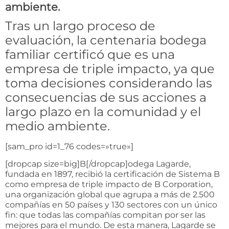
ambiente.
Tras un largo proceso de
evaluación, la centenaria bodega
familiar certificó que es una
empresa de triple impacto, ya que
toma decisiones considerando las
consecuencias de sus acciones a
largo plazo en la comunidad y el
medio ambiente.
[sam_pro id=1_76 codes=»true»]
[dropcap size=big]B[/dropcap]odega Lagarde,
fundada en 1897, recibió la certificación de Sistema B
como empresa de triple impacto de B Corporation,
una organización global que agrupa a más de 2.500
compañías en 50 países y 130 sectores con un único
fin: que todas las compañías compitan por ser las
mejores para el mundo. De esta manera, Lagarde se