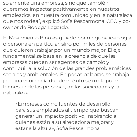
solamente una empresa, sino que también
queremos impactar positivamente en nuestros
empleados, en nuestra comunidad y en la naturaleza
que nos rodea”, explicó Sofía Pescarmona, CEO y co-
owner de Bodega Lagarde.
El Movimiento B no es guiado por ninguna ideología
o persona en particular, sino por miles de personas
que quieren trabajar por un mundo mejor. El eje
fundamental se basa en la creencia de que las
empresas pueden ser agentes de cambio y
contribuir a la solución de las grandes problemáticas
sociales y ambientales. En pocas palabras, se trabaja
por una economía donde el éxito se mida por el
bienestar de las personas, de las sociedades y la
naturaleza.
«Empresas como fuentes de desarrollo
para sus empleados al tiempo que buscan
generar un impacto positivo, inspirando a
quienes están a su alrededor a mejorar y
estar a la altura», Sofía Pescarmona