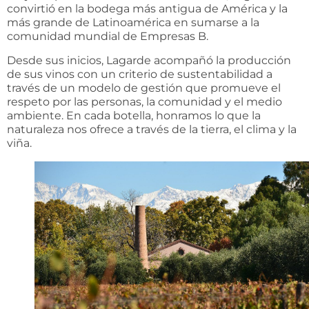
convirtió en la bodega más antigua de América y la
más grande de Latinoamérica en sumarse a la
comunidad mundial de Empresas B.
Desde sus inicios, Lagarde acompañó la producción
de sus vinos con un criterio de sustentabilidad a
través de un modelo de gestión que promueve el
respeto por las personas, la comunidad y el medio
ambiente. En cada botella, honramos lo que la
naturaleza nos ofrece a través de la tierra, el clima y la
viña.