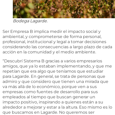
Bodega Lagarde.
Ser Empresa B implica medir el impacto social y
ambiental, y comprometerse de forma personal,
profesional, institucional y legal a tomar decisiones
considerando las consecuencias a largo plazo de cada
acción en la comunidad y el medio ambiente.
“Descubrí Sistema B gracias a varios empresarios
amigos, que ya lo estaban implementando, y que me
repetían que era algo que teníamos que estudiar
para Lagarde. En general, se trata de personas que
admiro y que considero que tienen una mirada que
va más allá de lo económico, porque ven a sus
empresas como fuentes de desarrollo para sus
empleados al tiempo que buscan generar un
impacto positivo, inspirando a quienes están a su
alrededor a mejorar y estar a la altura. Eso mismo es lo
que buscamos en Lagarde. No queremos ser