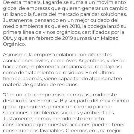
De esta manera, Lagarde se suma a un movimiento
global de empresas que quieren generar un cambio,
utilizando la fuerza del mercado para dar soluciones.
Justamente, pensando en un mejor cuidado del
medio ambiente es que en 2018, la bodega lanzó su
primera línea de vinos orgánicos, certificados por la
OIA, y que en febrero de 2019 sumará un Malbec
Orgánico.
Asimismo, la empresa colabora con diferentes
asociaciones civiles, como Aves Argentinas, y desde
hace años, implementa programas de reciclaje así
como de tratamiento de residuos. En el último
tiempo, además, viene capacitando al personal en
materia de gestión de residuos.
“Con un alto compromiso, hemos asumido este
desafío de ser Empresa B y ser parte del movimiento
global que quiere generar un cambio para dar
soluciones a problemas sociales y ambientales.
Justamente, hemos medido este impacto
considerando que nuestras acciones pueden tener
consecuencias favorables. Creemos en una mejor