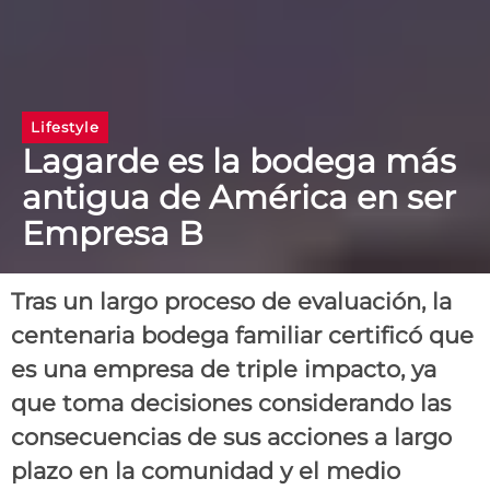
Lifestyle
Lagarde es la bodega más
antigua de América en ser
Empresa B
Tras un largo proceso de evaluación, la
centenaria bodega familiar certificó que
es una empresa de triple impacto, ya
que toma decisiones considerando las
consecuencias de sus acciones a largo
plazo en la comunidad y el medio