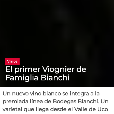
Vinos
El primer Viognier de
Famiglia Bianchi
Un nuevo vino blanco se integra a la
premiada línea de Bodegas Bianchi. Un
varietal que llega desde el Valle de Uco