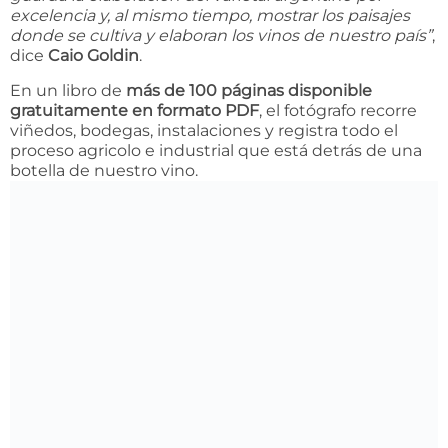
excelencia y, al mismo tiempo, mostrar los paisajes
donde se cultiva y elaboran los vinos de nuestro país”
,
dice
Caio Goldin
.
En un libro de
más de 100 páginas disponible
gratuitamente en formato PDF
, el fotógrafo recorre
viñedos, bodegas, instalaciones y registra todo el
proceso agricolo e industrial que está detrás de una
botella de nuestro vino.