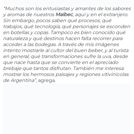
“Muchos son los entusiastas y amantes de los sabores
y aromas de nuestros
Malbec
, aquí y en el extranjero.
Sin embargo, pocos saben qué procesos, qué
trabajos, qué tecnología, qué personajes se esconden
en botellas y copas. Tampoco es bien conocido qué
naturaleza y qué destinos hacen falta recorrer para
acceder a las bodegas. A través de mis imágenes
intento mostrarle al cultor del buen beber, y al turista
en general, qué transformaciones sufre la uva, desde
que nace hasta que se convierte en el apreciado
brebaje que tantos disfrutan. También me interesa
mostrar los hermosos paisajes y regiones vitivinícolas
de Argentina”
, agrega.