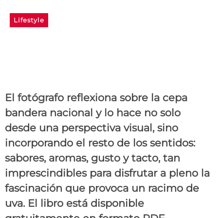
Lifestyle
Caio Goldin: arte
fotográfico y Malbec
argentino
El fotógrafo reflexiona sobre la cepa
bandera nacional y lo hace no solo
desde una perspectiva visual, sino
incorporando el resto de los sentidos:
sabores, aromas, gusto y tacto, tan
imprescindibles para disfrutar a pleno la
fascinación que provoca un racimo de
uva. El libro está disponible