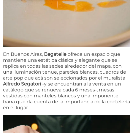
En Buenos Aires,
Bagatelle
ofrece un espacio que
mantiene una estética clásica y elegante que se
replica en todas las sedes alrededor del mapa, con
una iluminación tenue, paredes blancas, cuadros de
arte pop que acá son seleccionados por el muralista
Alfredo Segatori
-y se encuentran a la venta en un
catálogo que se renueva cada 6 meses-, mesas
vestidas con manteles blancos y una imponente
barra que da cuenta de la importancia de la coctelería
en el lugar.