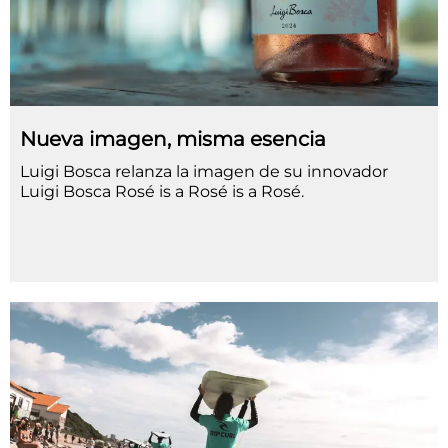
Nueva imagen, misma esencia
Luigi Bosca relanza la imagen de su innovador
Luigi Bosca Rosé is a Rosé is a Rosé.