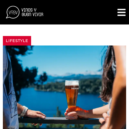
LIFESTYLE