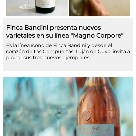
Finca Bandini presenta nuevos
varietales en su línea “Magno Corpore”
Es la línea ícono de Finca Bandini y desde el
corazón de Las Compuertas, Luján de Cuyo, invita a
probar sus tres nuevos ejemplares.