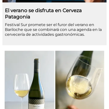
El verano se disfruta en Cerveza
Patagonia
Festival Sur promete ser el furor del verano en
Bariloche que se combinará con una agenda en la
cervecería de actividades gastronómicas.