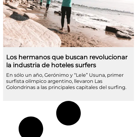
Los hermanos que buscan revolucionar
la industria de hoteles surfers
En sólo un año, Gerónimo y “Lele” Usuna, primer
surfista olímpico argentino, llevaron Las
Golondrinas a las principales capitales del surfing.