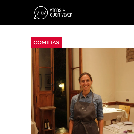
COMIDAS