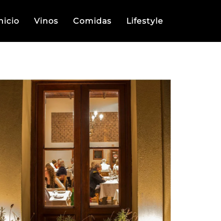
nicio
Vinos
Comidas
Lifestyle