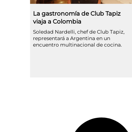
La gastronomía de Club Tapiz
viaja a Colombia
Soledad Nardelli, chef de Club Tapiz,
representará a Argentina en un
encuentro multinacional de cocina.