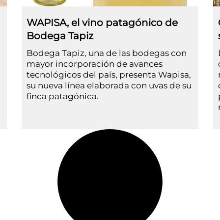
WAPISA, el vino patagónico de
Bodega Tapiz
Bodega Tapiz, una de las bodegas con
mayor incorporación de avances
tecnológicos del país, presenta Wapisa,
su nueva línea elaborada con uvas de su
finca patagónica.