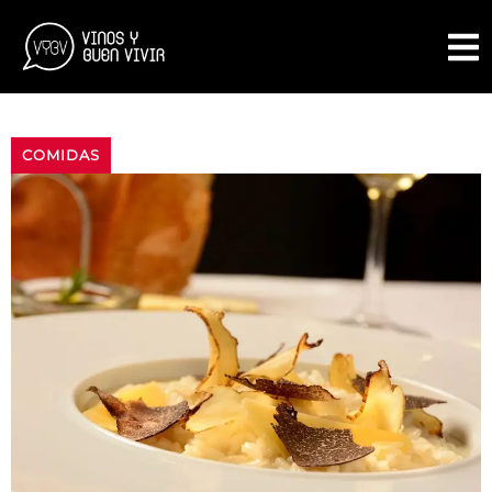
COMIDAS