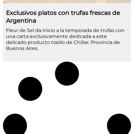
Exclusivos platos con trufas frescas de
Argentina
Fleur de Sel da inicio a la temporada de trufas con
una carta exclusivamente dedicada a este
delicado producto traído de Chillar, Provincia de
Buenos Aires.