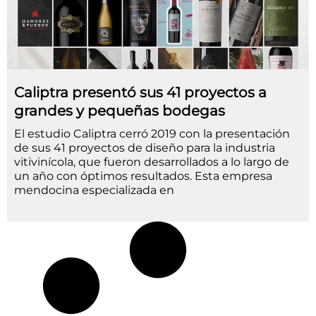
Caliptra presentó sus 41 proyectos a
grandes y pequeñas bodegas
El estudio Caliptra cerró 2019 con la presentación
de sus 41 proyectos de diseño para la industria
vitivinícola, que fueron desarrollados a lo largo de
un año con óptimos resultados. Esta empresa
mendocina especializada en