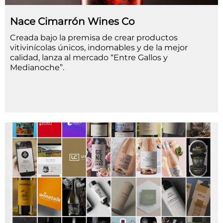
Nace Cimarrón Wines Co
Creada bajo la premisa de crear productos
vitivinícolas únicos, indomables y de la mejor
calidad, lanza al mercado “Entre Gallos y
Medianoche”.