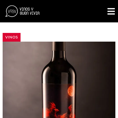
VINOS