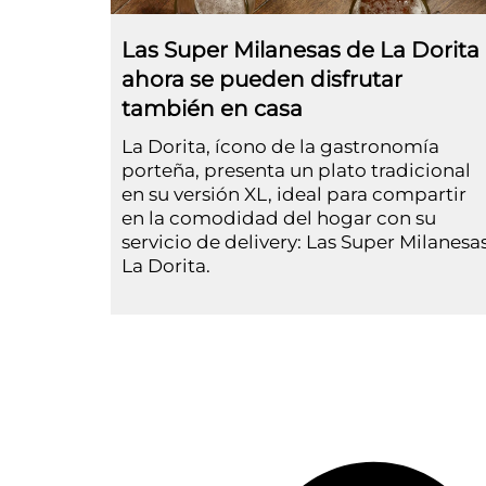
Las Super Milanesas de La Dorita
ahora se pueden disfrutar
también en casa
La Dorita, ícono de la gastronomía
porteña, presenta un plato tradicional
en su versión XL, ideal para compartir
en la comodidad del hogar con su
servicio de delivery: Las Super Milanesa
La Dorita.