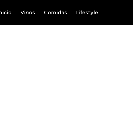
nicio
Vinos
Comidas
Lifestyle