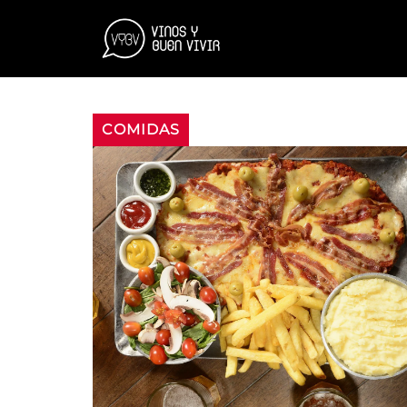
COMIDAS