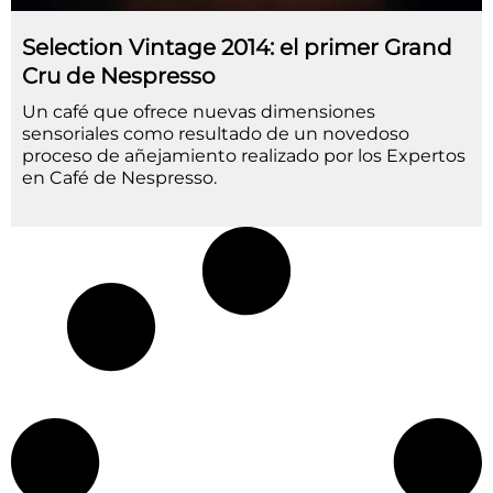
Selection Vintage 2014: el primer Grand
Cru de Nespresso
Un café que ofrece nuevas dimensiones
sensoriales como resultado de un novedoso
proceso de añejamiento realizado por los Expertos
en Café de Nespresso.