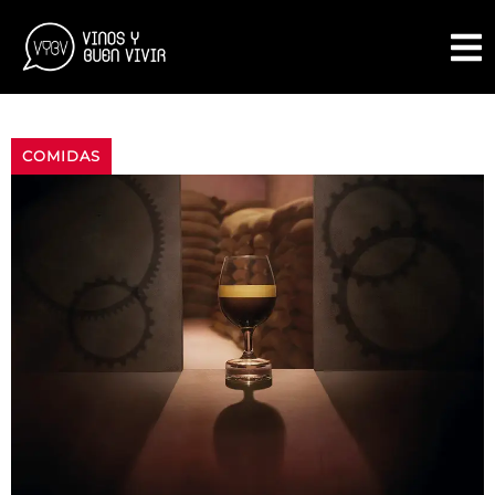
COMIDAS