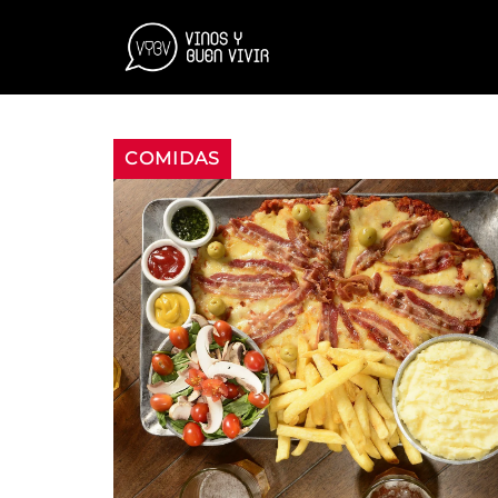
COMIDAS