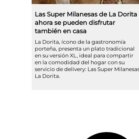
Las Super Milanesas de La Dorita
ahora se pueden disfrutar
también en casa
La Dorita, ícono de la gastronomía
porteña, presenta un plato tradicional
en su versión XL, ideal para compartir
en la comodidad del hogar con su
servicio de delivery: Las Super Milanesa
La Dorita.