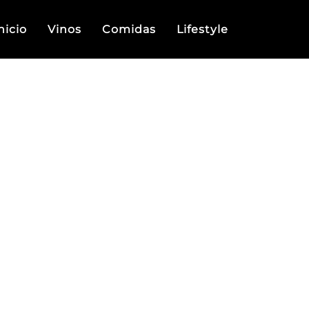
nicio
Vinos
Comidas
Lifestyle